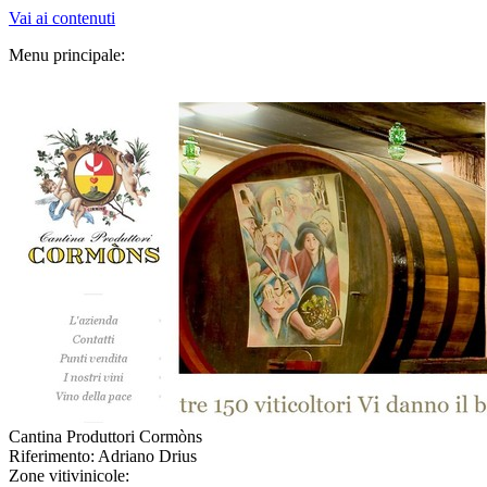
Vai ai contenuti
Menu principale:
Cantina Produttori Cormòns
Riferimento: Adriano Drius
Zone vitivinicole: