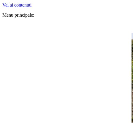
Vai ai contenuti
Menu principale: