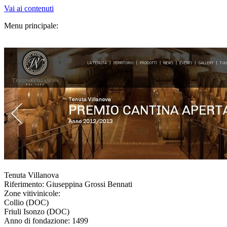
Vai ai contenuti
Menu principale:
Tenuta Villanova
Riferimento: Giuseppina Grossi Bennati
Zone vitivinicole:
Collio (DOC)
Friuli Isonzo (DOC)
Anno di fondazione: 1499