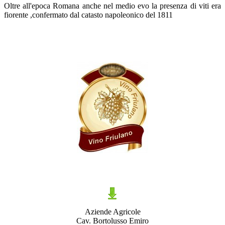
Oltre all'epoca Romana anche nel medio evo la presenza di viti era
fiorente ,confermato dal catasto napoleonico del 1811
Aziende Agricole
Cav. Bortolusso Emiro